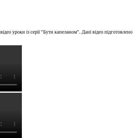
ідео уроки із серії "Бути капеланом". Дані відео підготовлено