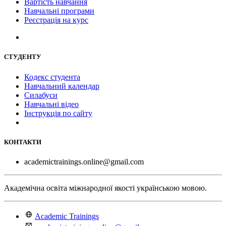
Вартість навчання
Навчальні програми
Реєстрація на курс
СТУДЕНТУ
Кодекс студента
Навчальний календар
Силабуси
Навчальні відео
Інструкція по сайту
КОНТАКТИ
academictrainings.online@gmail.com
Академічна освіта міжнародної якості українською мовою.
Academic Trainings